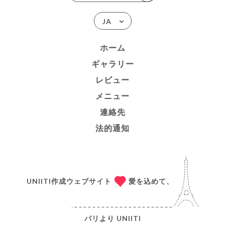
JA
ホーム
ギャラリー
レビュー
メニュー
連絡先
法的通知
UNIITI作成ウェブサイト
愛を込めて、
パリより
UNIITI